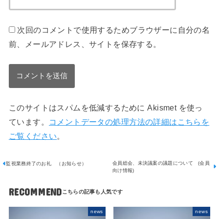
次回のコメントで使用するためブラウザーに自分の名
前、メールアドレス、サイトを保存する。
このサイトはスパムを低減するために Akismet を使っ
ています。
コメントデータの処理方法の詳細はこちらを
ご覧ください
。
会員総会、未決議案の議題について (会員
監視業務終了のお礼 （お知らせ）
向け情報)
RECOMMEND
news
news