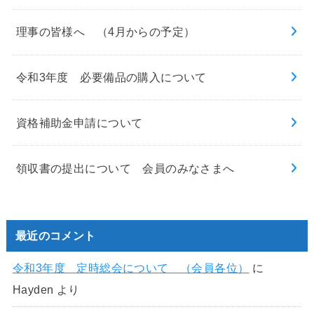
理事の皆様へ （4月からの予定）
令和3年度 必要備品の購入について
資格補助金申請について
領収書の提出について 会員のみなさまへ
最近のコメント
令和3年度 定時総会について （会員各位）
に
Hayden
より