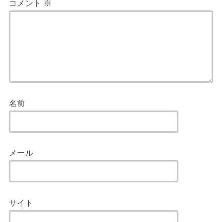
コメント
※
名前
メール
サイト