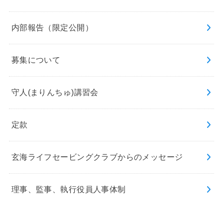
内部報告（限定公開）
募集について
守人(まりんちゅ)講習会
定款
玄海ライフセービングクラブからのメッセージ
理事、監事、執行役員人事体制