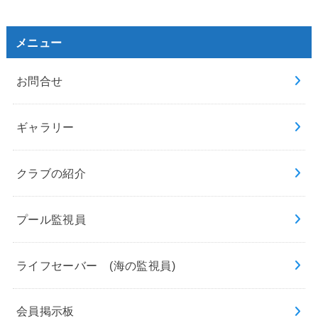
メニュー
お問合せ
ギャラリー
クラブの紹介
プール監視員
ライフセーバー (海の監視員)
会員掲示板