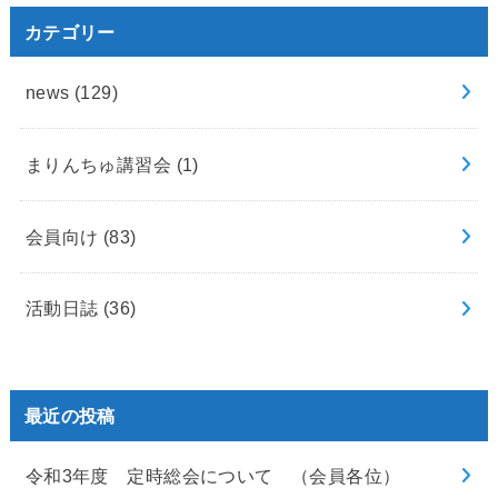
カテゴリー
news
(129)
まりんちゅ講習会
(1)
会員向け
(83)
活動日誌
(36)
最近の投稿
令和3年度 定時総会について （会員各位）